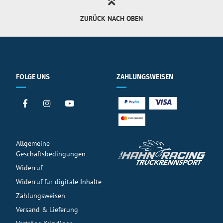
ZURÜCK NACH OBEN
FOLGE UNS
ZAHLUNGSWEISEN
Allgemeine
Geschäftsbedingungen
Widerruf
Widerruf für digitale Inhalte
Zahlungsweisen
Versand & Lieferung