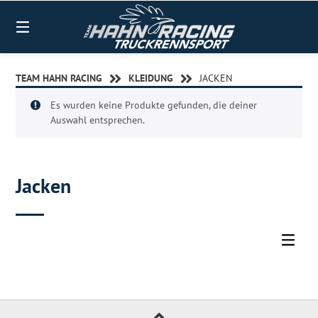
0
TEAM HAHN RACING
KLEIDUNG
JACKEN
Es wurden keine Produkte gefunden, die deiner
Auswahl entsprechen.
Jacken