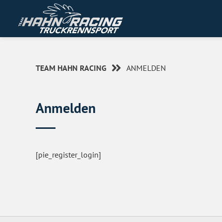
TEAM HAHN RACING
ANMELDEN
Anmelden
[pie_register_login]