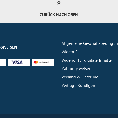
ZURÜCK NACH OBEN
Allgemeine Geschäftsbedingu
SWEISEN
Widerruf
Widerruf für digitale Inhalte
Zahlungsweisen
Versand & Lieferung
Verträge Kündigen