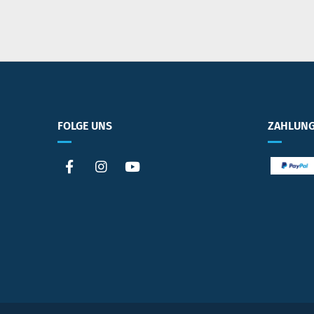
FOLGE UNS
ZAHLUNG