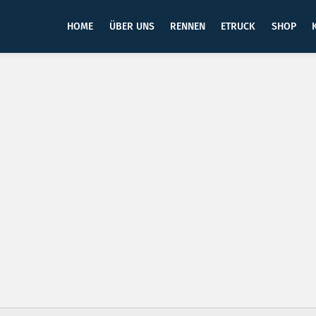
HOME
ÜBER UNS
RENNEN
ETRUCK
SHOP