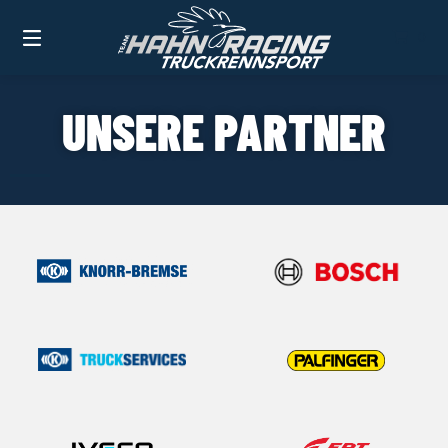
0
UNSERE PARTNER