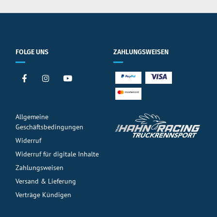
FOLGE UNS
ZAHLUNGSWEISEN
Allgemeine
Geschäftsbedingungen
Widerruf
Widerruf für digitale Inhalte
Zahlungsweisen
Versand & Lieferung
Verträge Kündigen