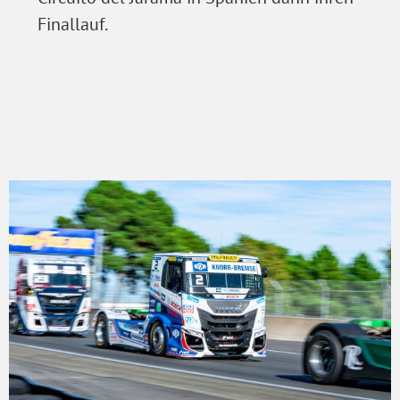
Finallauf.