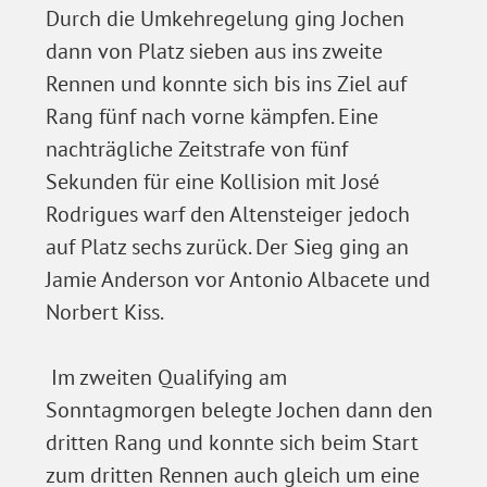
Durch die Umkehregelung ging Jochen
dann von Platz sieben aus ins zweite
Rennen und konnte sich bis ins Ziel auf
Rang fünf nach vorne kämpfen. Eine
nachträgliche Zeitstrafe von fünf
Sekunden für eine Kollision mit José
Rodrigues warf den Altensteiger jedoch
auf Platz sechs zurück. Der Sieg ging an
Jamie Anderson vor Antonio Albacete und
Norbert Kiss.
Im zweiten Qualifying am
Sonntagmorgen belegte Jochen dann den
dritten Rang und konnte sich beim Start
zum dritten Rennen auch gleich um eine