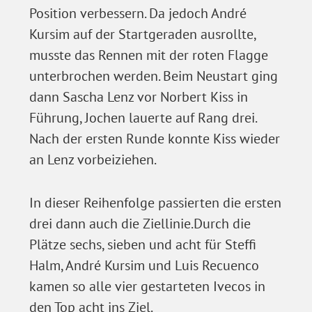
Position verbessern. Da jedoch André
Kursim auf der Startgeraden ausrollte,
musste das Rennen mit der roten Flagge
unterbrochen werden. Beim Neustart ging
dann Sascha Lenz vor Norbert Kiss in
Führung, Jochen lauerte auf Rang drei.
Nach der ersten Runde konnte Kiss wieder
an Lenz vorbeiziehen.
In dieser Reihenfolge passierten die ersten
drei dann auch die Ziellinie.Durch die
Plätze sechs, sieben und acht für Steffi
Halm, André Kursim und Luis Recuenco
kamen so alle vier gestarteten Ivecos in
den Top acht ins Ziel.