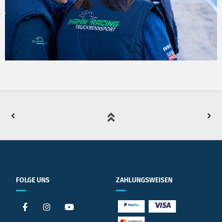
FOLGE UNS
ZAHLUNGSWEISEN