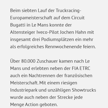
Beim siebten Lauf der Truckracing-
Europameisterschaft auf dem Circuit
Bugatti in Le Mans konnte der
Altensteiger Iveco-Pilot Jochen Hahn mit
insgesamt drei Podiumsplätzen ein mehr
als erfolgreiches Rennwochenende feiern.
Über 80.000 Zuschauer kamen nach Le
Mans und erlebten neben der FIA ETRC
auch ein Nachtrennen der französischen
Meisterschaft. Mit einem riesigen
Industriepark und unzähligen Showtrucks
wurde auch neben der Strecke jede
Menge Action geboten.