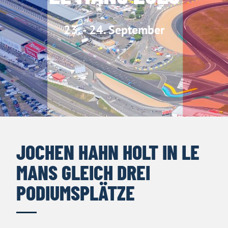
23. - 24. September
JOCHEN HAHN HOLT IN LE
MANS GLEICH DREI
PODIUMSPLÄTZE