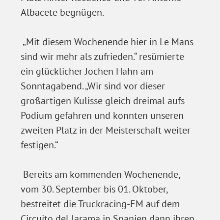
Albacete begnügen.
„Mit diesem Wochenende hier in Le Mans
sind wir mehr als zufrieden.“ resümierte
ein glücklicher Jochen Hahn am
Sonntagabend. „Wir sind vor dieser
großartigen Kulisse gleich dreimal aufs
Podium gefahren und konnten unseren
zweiten Platz in der Meisterschaft weiter
festigen.“
Bereits am kommenden Wochenende,
vom 30. September bis 01. Oktober,
bestreitet die Truckracing-EM auf dem
Circuito del Jarama in Spanien dann ihren