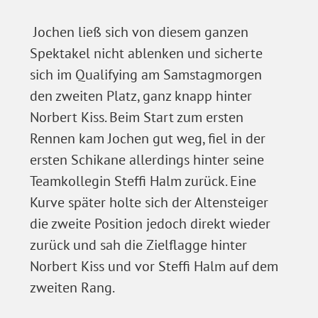
Jochen ließ sich von diesem ganzen
Spektakel nicht ablenken und sicherte
sich im Qualifying am Samstagmorgen
den zweiten Platz, ganz knapp hinter
Norbert Kiss. Beim Start zum ersten
Rennen kam Jochen gut weg, fiel in der
ersten Schikane allerdings hinter seine
Teamkollegin Steffi Halm zurück. Eine
Kurve später holte sich der Altensteiger
die zweite Position jedoch direkt wieder
zurück und sah die Zielflagge hinter
Norbert Kiss und vor Steffi Halm auf dem
zweiten Rang.