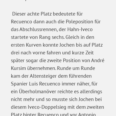
Dieser achte Platz bedeutete für
Recuenco dann auch die Poleposition für
das Abschlussrennen, der Hahn-Iveco
startete von Rang sechs. Gleich in den
ersten Kurven konnte Jochen bis auf Platz
drei nach vorne fahren und kurze Zeit
später sogar die zweite Position von André
Kursim übernehmen. Runde um Runde
kam der Altensteiger dem führenden
Spanier Luis Recuenco immer näher, für
ein Überholmanöver reichte es allerdings
nicht mehr und so musste sich Jochen bei
diesem Iveco-Doppelsieg mit dem zweiten
Platz hinter Recuenco und vor Antonio