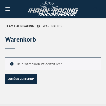
0
TEAM HAHN RACING
WARENKORB
Warenkorb
Dein Warenkorb ist derzeit leer.
ZURÜCK ZUM SHOP