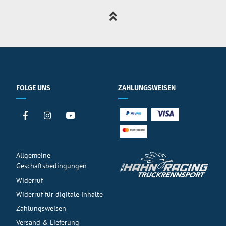
FOLGE UNS
ZAHLUNGSWEISEN
Allgemeine
Geschäftsbedingungen
Widerruf
Widerruf für digitale Inhalte
Zahlungsweisen
Versand & Lieferung