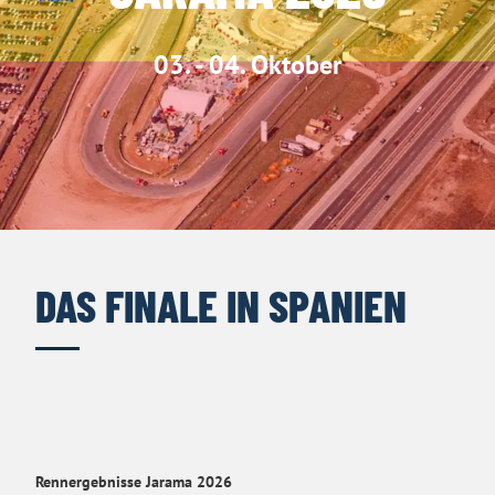
03. - 04. Oktober
DAS FINALE IN SPANIEN
Rennergebnisse Jarama 2026