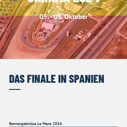
05. - 05. Oktober
DAS FINALE IN SPANIEN
Rennergebnisse Le Mans 2024