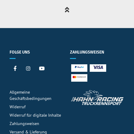
FOLGE UNS
ZAHLUNGSWEISEN
Allgemeine
Geschäftsbedingungen
Widerruf
Widerruf für digitale Inhalte
Zahlungsweisen
Versand & Lieferung