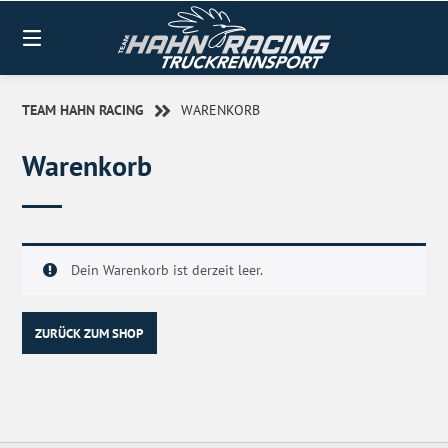
0
TEAM HAHN RACING
WARENKORB
Warenkorb
Dein Warenkorb ist derzeit leer.
ZURÜCK ZUM SHOP